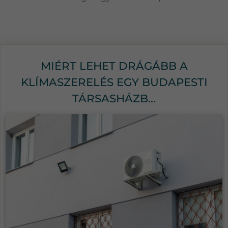
MIÉRT LEHET DRÁGÁBB A
KLÍMASZERELÉS EGY BUDAPESTI
TÁRSASHÁZB...