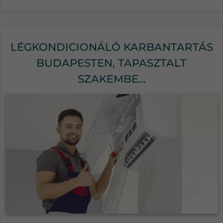
LÉGKONDICIONÁLÓ KARBANTARTÁS
BUDAPESTEN, TAPASZTALT
SZAKEMBE...