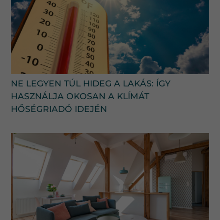
NE LEGYEN TÚL HIDEG A LAKÁS: ÍGY
HASZNÁLJA OKOSAN A KLÍMÁT
HŐSÉGRIADÓ IDEJÉN