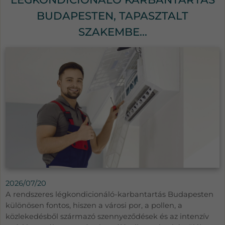
BUDAPESTEN, TAPASZTALT
SZAKEMBE...
2026/07/20
A rendszeres légkondicionáló-karbantartás Budapesten
különösen fontos, hiszen a városi por, a pollen, a
közlekedésből származó szennyeződések és az intenzív