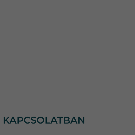
L KAPCSOLATBAN