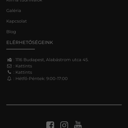
Galéria
Kapcsolat
Blog
ELÉRHETŐSÉGEINK
: 1116 Budapest, Alabástrom utca 45.
:
Kattints
:
Kattints
: Hétfő-Péntek: 9:00-17:00