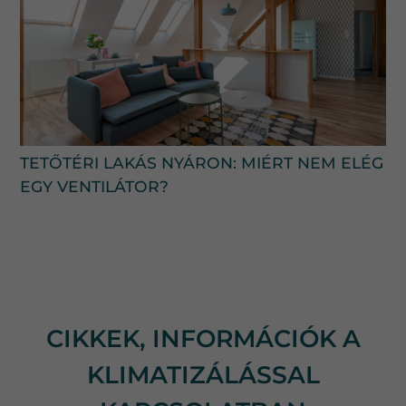
TETŐTÉRI LAKÁS NYÁRON: MIÉRT NEM ELÉG
EGY VENTILÁTOR?
CIKKEK, INFORMÁCIÓK A
KLIMATIZÁLÁSSAL