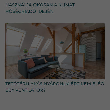
HASZNÁLJA OKOSAN A KLÍMÁT
HŐSÉGRIADÓ IDEJÉN
TETŐTÉRI LAKÁS NYÁRON: MIÉRT NEM ELÉG
EGY VENTILÁTOR?