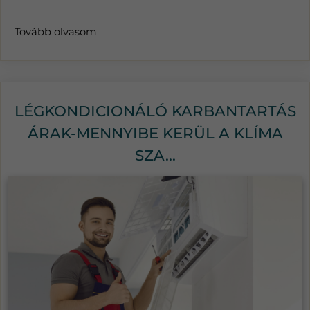
Tovább olvasom
LÉGKONDICIONÁLÓ KARBANTARTÁS
ÁRAK-MENNYIBE KERÜL A KLÍMA
SZA...