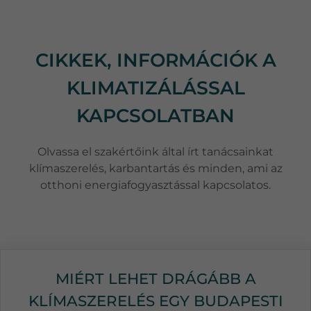
CIKKEK, INFORMÁCIÓK A
KLIMATIZÁLÁSSAL
KAPCSOLATBAN
Olvassa el szakértőink által írt tanácsainkat
klímaszerelés, karbantartás és minden, ami az
otthoni energiafogyasztással kapcsolatos.
MIÉRT LEHET DRÁGÁBB A
KLÍMASZERELÉS EGY BUDAPESTI