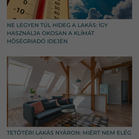
NE LEGYEN TÚL HIDEG A LAKÁS: ÍGY
HASZNÁLJA OKOSAN A KLÍMÁT
HŐSÉGRIADÓ IDEJÉN
TETŐTÉRI LAKÁS NYÁRON: MIÉRT NEM ELÉG