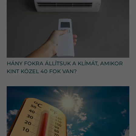
HÁNY FOKRA ÁLLÍTSUK A KLÍMÁT, AMIKOR
KINT KÖZEL 40 FOK VAN?