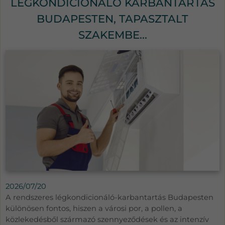
LÉGKONDICIONÁLÓ KARBANTARTÁS
BUDAPESTEN, TAPASZTALT
SZAKEMBE...
2026/07/20
A rendszeres légkondicionáló-karbantartás Budapesten
különösen fontos, hiszen a városi por, a pollen, a
közlekedésből származó szennyeződések és az intenzív