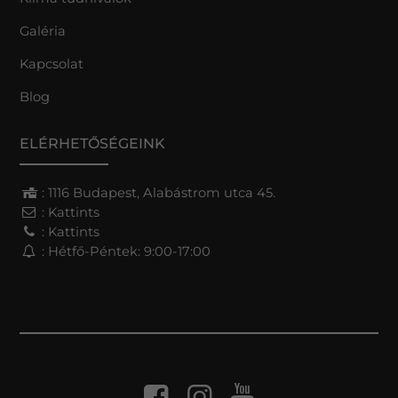
Galéria
Kapcsolat
Blog
ELÉRHETŐSÉGEINK
: 1116 Budapest, Alabástrom utca 45.
:
Kattints
:
Kattints
: Hétfő-Péntek: 9:00-17:00