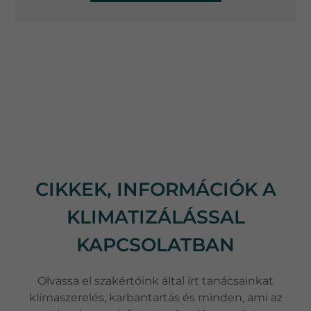
CIKKEK, INFORMÁCIÓK A
KLIMATIZÁLÁSSAL
KAPCSOLATBAN
Olvassa el szakértőink által írt tanácsainkat
klímaszerelés, karbantartás és minden, ami az