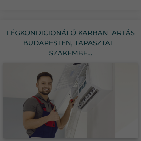
LÉGKONDICIONÁLÓ KARBANTARTÁS
BUDAPESTEN, TAPASZTALT
SZAKEMBE...