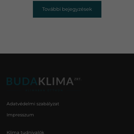
További bejegyzések
Adatvédelmi szabályzat
Impresszum
Klíma tudnivalók