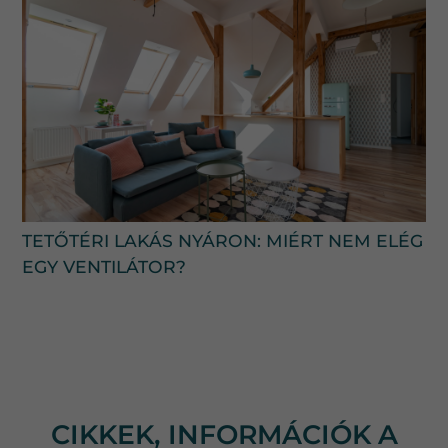
TETŐTÉRI LAKÁS NYÁRON: MIÉRT NEM ELÉG
EGY VENTILÁTOR?
CIKKEK, INFORMÁCIÓK A