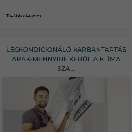
Tovább olvasom
LÉGKONDICIONÁLÓ KARBANTARTÁS
ÁRAK-MENNYIBE KERÜL A KLÍMA
SZA...