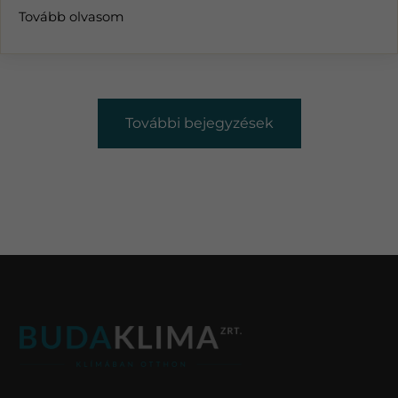
Tovább olvasom
További bejegyzések