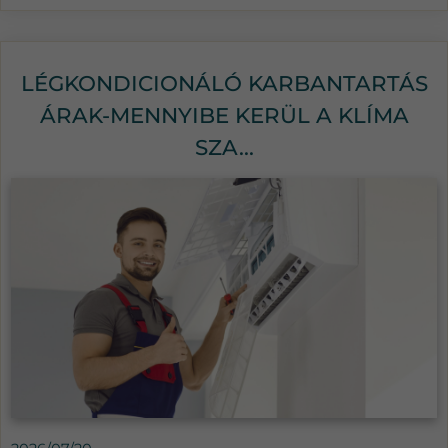
LÉGKONDICIONÁLÓ KARBANTARTÁS
ÁRAK-MENNYIBE KERÜL A KLÍMA
SZA...