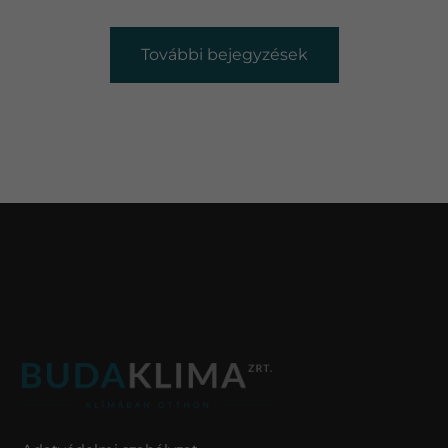
További bejegyzések