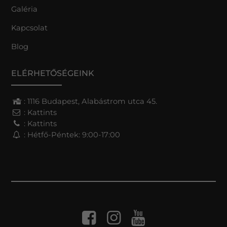
Galéria
Kapcsolat
Blog
ELÉRHETŐSÉGEINK
: 1116 Budapest, Alabástrom utca 45.
:
Kattints
:
Kattints
: Hétfő-Péntek: 9:00-17:00