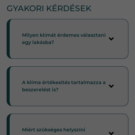
GYAKORI KÉRDÉSEK
Milyen klímát érdemes választani
egy lakásba?
A klíma értékesítés tartalmazza a
beszerelést is?
Miért szükséges helyszíni