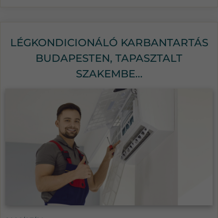
LÉGKONDICIONÁLÓ KARBANTARTÁS
BUDAPESTEN, TAPASZTALT
SZAKEMBE...