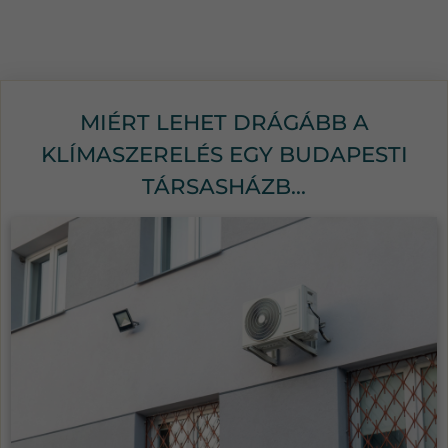
MIÉRT LEHET DRÁGÁBB A
KLÍMASZERELÉS EGY BUDAPESTI
TÁRSASHÁZB...