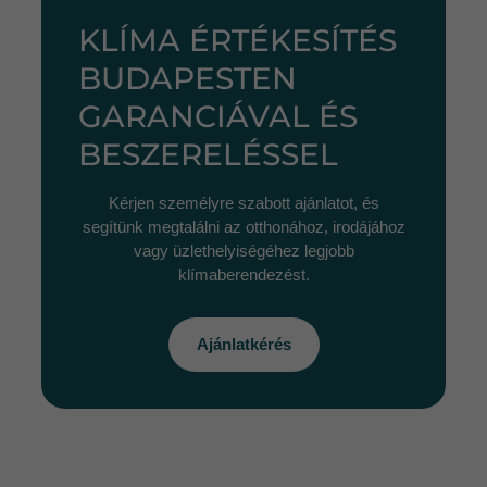
KLÍMA ÉRTÉKESÍTÉS
BUDAPESTEN
GARANCIÁVAL ÉS
BESZERELÉSSEL
Kérjen személyre szabott ajánlatot, és
segítünk megtalálni az otthonához, irodájához
vagy üzlethelyiségéhez legjobb
klímaberendezést.
Ajánlatkérés