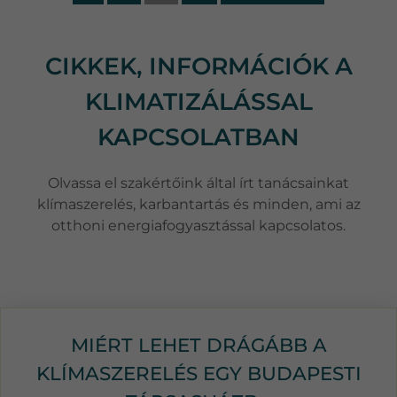
CIKKEK, INFORMÁCIÓK A
KLIMATIZÁLÁSSAL
KAPCSOLATBAN
Olvassa el szakértőink által írt tanácsainkat
klímaszerelés, karbantartás és minden, ami az
otthoni energiafogyasztással kapcsolatos.
MIÉRT LEHET DRÁGÁBB A
KLÍMASZERELÉS EGY BUDAPESTI