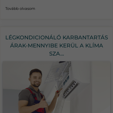
Tovább olvasom
LÉGKONDICIONÁLÓ KARBANTARTÁS
ÁRAK-MENNYIBE KERÜL A KLÍMA
SZA...