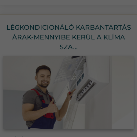
LÉGKONDICIONÁLÓ KARBANTARTÁS
ÁRAK-MENNYIBE KERÜL A KLÍMA
SZA...