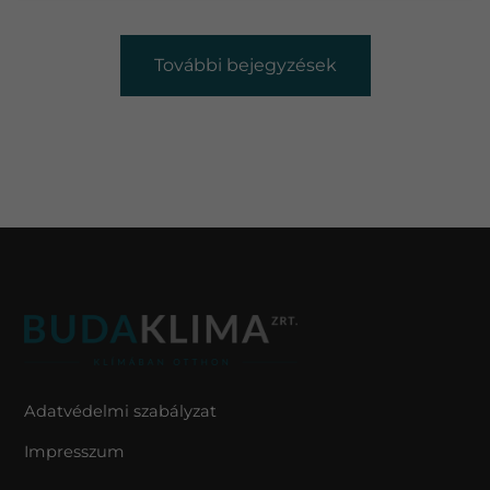
További bejegyzések
Adatvédelmi szabályzat
Impresszum