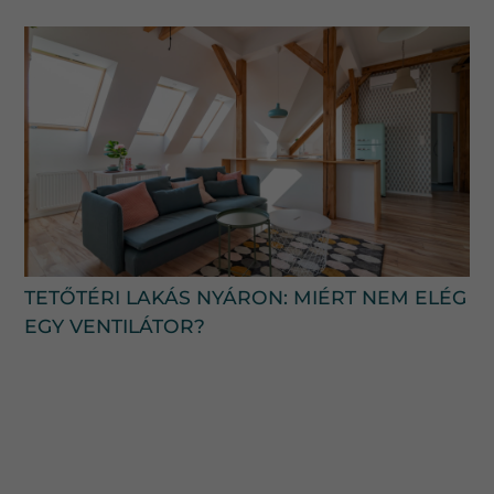
TETŐTÉRI LAKÁS NYÁRON: MIÉRT NEM ELÉG
EGY VENTILÁTOR?