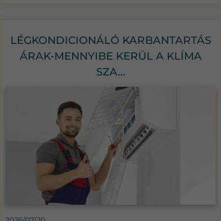
LÉGKONDICIONÁLÓ KARBANTARTÁS
ÁRAK-MENNYIBE KERÜL A KLÍMA
SZA...
2026/07/20