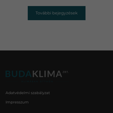
További bejegyzések
Adatvédelmi szabályzat
Impresszum